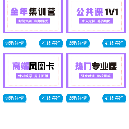
课程详情
在线咨询
课程详情
在线咨询
课程详情
在线咨询
课程详情
在线咨询